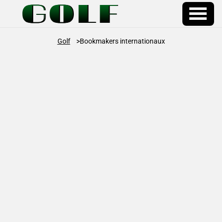
Paris
sportifs
Paris
sportifs
Golf
Bookmakers internationaux
hors
ARJEL
Saison
De
Golf
Nouveaux
sites de
paris
Bookmake
internatio
Paris
sur
The
British
Open
Paris sur le
PGA
Champions